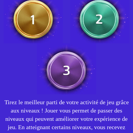
Tirez le meilleur parti de votre activité de jeu grâce
aux niveaux ! Jouer vous permet de passer des
niveaux qui peuvent améliorer votre expérience de
jeu. En atteignant certains niveaux, vous recevez