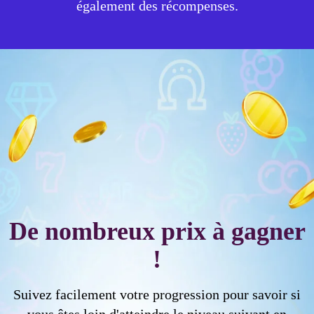
également des récompenses.
De nombreux prix à gagner
!
Suivez facilement votre progression pour savoir si