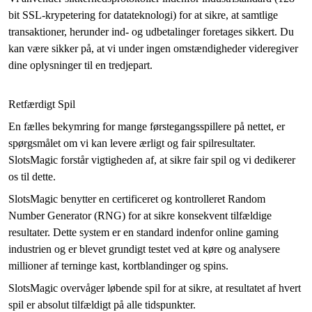
bit SSL-krypetering for datateknologi) for at sikre, at samtlige
transaktioner, herunder ind- og udbetalinger foretages sikkert. Du
kan være sikker på, at vi under ingen omstændigheder videregiver
dine oplysninger til en tredjepart.
Retfærdigt Spil
En fælles bekymring for mange førstegangsspillere på nettet, er
spørgsmålet om vi kan levere ærligt og fair spilresultater.
SlotsMagic forstår vigtigheden af, at sikre fair spil og vi dedikerer
os til dette.
SlotsMagic benytter en certificeret og kontrolleret Random
Number Generator (RNG) for at sikre konsekvent tilfældige
resultater. Dette system er en standard indenfor online gaming
industrien og er blevet grundigt testet ved at køre og analysere
millioner af terninge kast, kortblandinger og spins.
SlotsMagic overvåger løbende spil for at sikre, at resultatet af hvert
spil er absolut tilfældigt på alle tidspunkter.