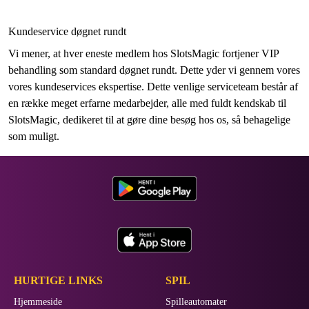
Kundeservice døgnet rundt
Vi mener, at hver eneste medlem hos SlotsMagic fortjener VIP
behandling som standard døgnet rundt. Dette yder vi gennem vores
vores kundeservices ekspertise. Dette venlige serviceteam består af
en række meget erfarne medarbejder, alle med fuldt kendskab til
SlotsMagic, dedikeret til at gøre dine besøg hos os, så behagelige
som muligt.
HURTIGE LINKS
SPIL
Hjemmeside
Spilleautomater