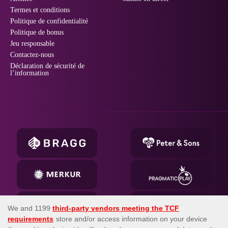
Termes et conditions
Politique de confidentialité
Politique de bonus
Jeu responsable
Contactez-nous
Déclaration de sécurité de
l’information