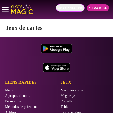
SE CONNECTER
S’INSCRIRE
Jeux de cartes
LIENS RAPIDES
JEUX
Menu
Machines à sous
A propos de nous
Megaways
Promotions
Roulette
Méthodes de paiement
Table
Affiliés
Casino en direct