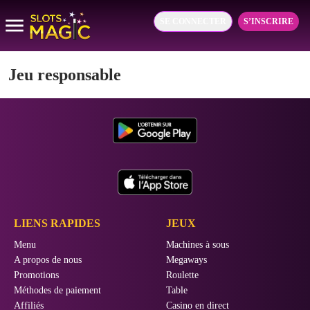
SE CONNECTER
S’INSCRIRE
Jeu responsable
LIENS RAPIDES
JEUX
Menu
Machines à sous
A propos de nous
Megaways
Promotions
Roulette
Méthodes de paiement
Table
Affiliés
Casino en direct