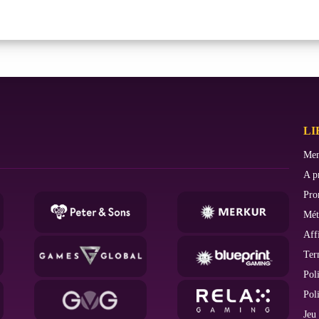
LI
Me
A p
Pro
Mét
Affi
Ter
Poli
Pol
Jeu