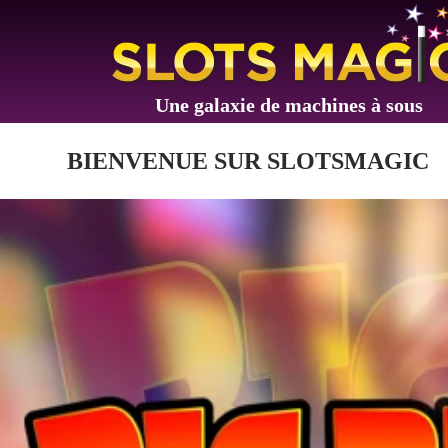
Une galaxie de machines à sous
BIENVENUE SUR SLOTSMAGIC