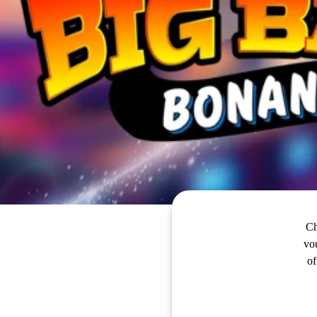
Ch
vo
of