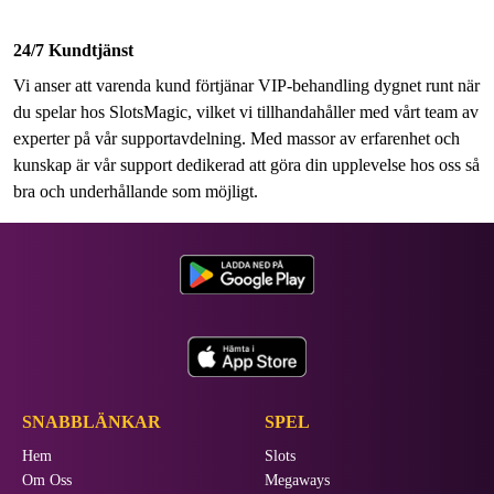
24/7 Kundtjänst
Vi anser att varenda kund förtjänar VIP-behandling dygnet runt när
du spelar hos SlotsMagic, vilket vi tillhandahåller med vårt team av
experter på vår supportavdelning. Med massor av erfarenhet och
kunskap är vår support dedikerad att göra din upplevelse hos oss så
bra och underhållande som möjligt.
SNABBLÄNKAR
SPEL
Hem
Slots
Om Oss
Megaways