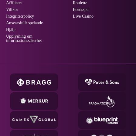
Affiliates
Roulette
Villkor
Bordsspel
Integritetspolicy
Live Casino
Ansvarsfullt spelande
Hjälp
Upplysning om
informationssäkerhet