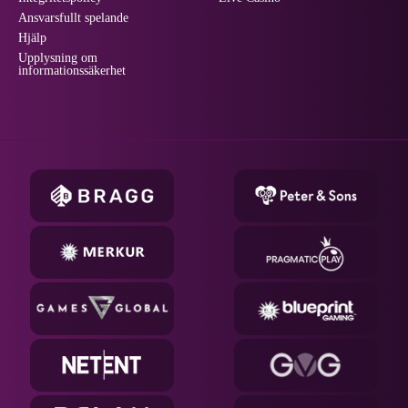
Ansvarsfullt spelande
Hjälp
Upplysning om
informationssäkerhet